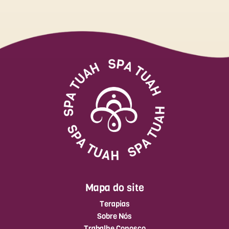
Mapa do site
Terapias
Sobre Nós
Trabalhe Conosco