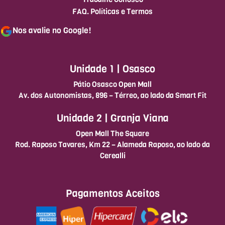
FAQ. Políticas e Termos
Nos avalie no Google!
Unidade 1 | Osasco
Pátio Osasco Open Mall
Av. dos Autonomistas, 896 – Térreo, ao lado da Smart Fit
Unidade 2 | Granja Viana
Open Mall The Square
Rod. Raposo Tavares, Km 22 – Alameda Raposo, ao lado da
Cerealli
Pagamentos Aceitos